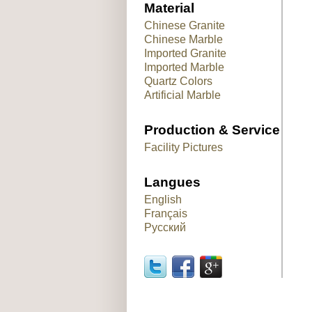
Material
Chinese Granite
Chinese Marble
Imported Granite
Imported Marble
Quartz Colors
Artificial Marble
Production & Service
Facility Pictures
Langues
English
Français
Русский